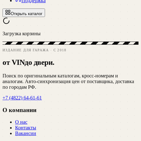
Поддержка
Открыть каталог
Загрузка корзины
ИЗДАНИЕ ДЛЯ ГАРАЖА · C 2018
от VIN
до двери.
Поиск по оригинальным каталогам, кросс-номерам и
аналогам. Авто-синхронизация цен от поставщика, доставка
по городам РФ.
+7 (4822) 64-61-61
О компании
О нас
Контакты
Вакансии