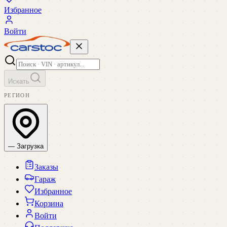
Избранное
Войти
Искать
РЕГИОН
— Загрузка
Заказы
Гараж
Избранное
Корзина
Войти