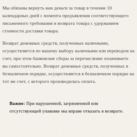
Мы обязаны вернуть вам деньги за товар в течение 10
календарных дней с момента предъявления соответствующего
письменного требования и возврата товара с удержанием
стоимости доставки товара.
Возврат денежных средств, полученных наличными,
осуществляется по вашему выбору наличными или переводом на
счет, при этом банковские сборы за перечисление оплачиваете
вы самостоятельно. Возврат денежных средств, полученных в
безналичном порядке, осуществляется в безналичном порядке на
тот же счет, с которого производилась оплата.
Важно:
При нарушенной, загрязненной или
отсутствующей упаковке мы вправе отказать в возврате.