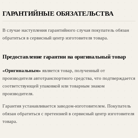
ГАРАНТИЙНЫЕ ОБЯЗАТЕЛЬСТВА
В случае наступления гарантийного случая покупатель обязан
обратиться в сервисный центр изготовителя товара.
Предоставление гарантии на оригинальный товар
«Оригинальным»
является товар, полученный от
производителя автотранспортного средства, что подтверждается
соответствующей упаковкой или товарным знаком
производителя.
Гарантия устанавливается заводом-изготовителем. Покупатель
обязан обратиться с претензией в сервисный центр изготовителя
товара.