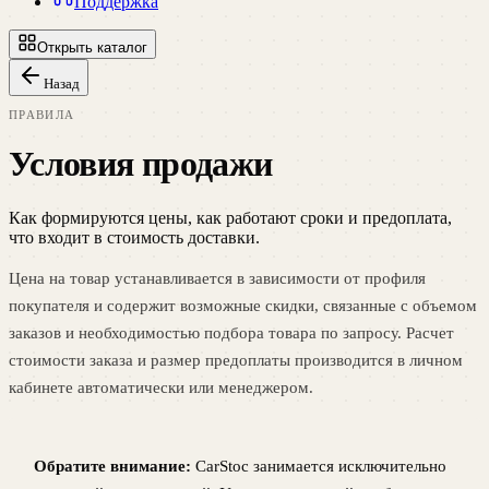
Поддержка
Открыть каталог
Назад
ПРАВИЛА
Условия продажи
Как формируются цены, как работают сроки и предоплата,
что входит в стоимость доставки.
Цена на товар устанавливается в зависимости от профиля
покупателя и содержит возможные скидки, связанные с объемом
заказов и необходимостью подбора товара по запросу. Расчет
стоимости заказа и размер предоплаты производится в личном
кабинете автоматически или менеджером.
Обратите внимание:
CarStoc занимается исключительно