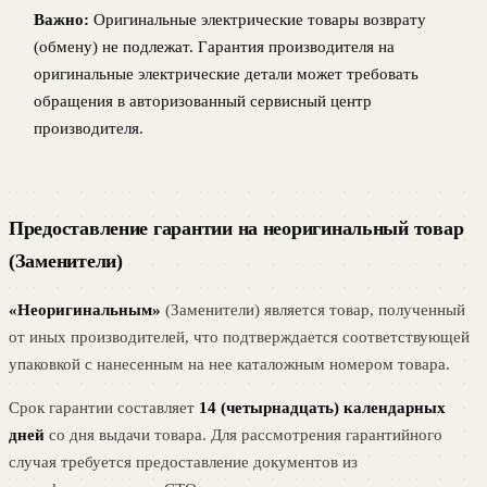
Важно:
Оригинальные электрические товары возврату
(обмену) не подлежат. Гарантия производителя на
оригинальные электрические детали может требовать
обращения в авторизованный сервисный центр
производителя.
Предоставление гарантии на неоригинальный товар
(Заменители)
«Неоригинальным»
(Заменители) является товар, полученный
от иных производителей, что подтверждается соответствующей
упаковкой с нанесенным на нее каталожным номером товара.
Срок гарантии составляет
14 (четырнадцать) календарных
дней
со дня выдачи товара. Для рассмотрения гарантийного
случая требуется предоставление документов из