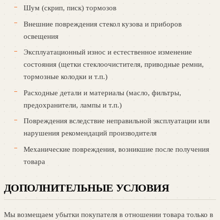
Шум (скрип, писк) тормозов
Внешние повреждения стекол кузова и приборов
освещения
Эксплуатационный износ и естественное изменение
состояния (щетки стеклоочистителя, приводные ремни,
тормозные колодки и т.п.)
Расходные детали и материалы (масло, фильтры,
предохранители, лампы и т.п.)
Повреждения вследствие неправильной эксплуатации или
нарушения рекомендаций производителя
Механические повреждения, возникшие после получения
товара
ДОПОЛНИТЕЛЬНЫЕ УСЛОВИЯ
Мы возмещаем убытки покупателя в отношении товара только в