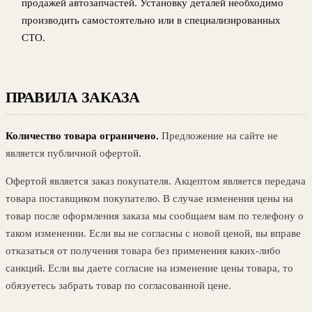
продажей автозапчастей. Установку деталей необходимо
производить самостоятельно или в специализированных
СТО.
ПРАВИЛА ЗАКАЗА
Количество товара ограничено.
Предложение на сайте не
является публичной офертой.
Офертой является заказ покупателя. Акцептом является передача
товара поставщиком покупателю. В случае изменения цены на
товар после оформления заказа мы сообщаем вам по телефону о
таком изменении. Если вы не согласны с новой ценой, вы вправе
отказаться от получения товара без применения каких-либо
санкций. Если вы даете согласие на изменение цены товара, то
обязуетесь забрать товар по согласованной цене.