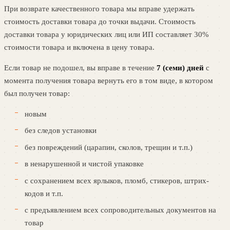
При возврате качественного товара мы вправе удержать
стоимость доставки товара до точки выдачи. Стоимость
доставки товара у юридических лиц или ИП составляет 30%
стоимости товара и включена в цену товара.
Если товар не подошел, вы вправе в течение
7 (семи) дней
с
момента получения товара вернуть его в том виде, в котором
был получен товар:
новым
без следов установки
без повреждений (царапин, сколов, трещин и т.п.)
в ненарушенной и чистой упаковке
с сохранением всех ярлыков, пломб, стикеров, штрих-
кодов и т.п.
с предъявлением всех сопроводительных документов на
товар