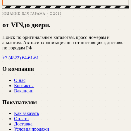
ИЗДАНИЕ ДЛЯ ГАРАЖА · C 2018
от VIN
до двери.
Поиск по оригинальным каталогам, кросс-номерам и
аналогам. Авто-синхронизация цен от поставщика, доставка
по городам РФ.
+7 (4822) 64-61-61
О компании
О нас
Контакты
Вакансии
Покупателям
Как заказать
Оплата
Доставка
Условия продажи