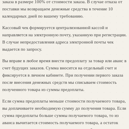
заказа в размере 100% от стоимости заказа. В случае отказа от
поставки мы возвращаем денежные средства в течение 10
календарных дней по вашему требованию.
Кассовый чек формируется централизованной кассой и
направляется на электронную почту, указанную при регистрации.
В случае непредоставления адреса электронной почты чек
выдается по запросу.
Вы вправе в любое время внести предоплату за товар или аванс в
счет будущих заказов. Сумма вносится на отдельный счет и
фиксируется в личном кабинете. При получении первого заказа
после внесения денежных средств мы списываем стоимость
полученного товара из суммы предоплаты.
Если сумма предоплаты меньше стоимости получаемого товара,
вы доплачиваете необходимую сумму до получения товара. Если
сумма предоплаты больше суммы получаемого товара, то из
аванса вычитается стоимость получаемого товара, а остаток