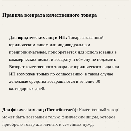
Правила возврата качественного товара
Для юридических лиц и ИП:
Товар, заказанный
юридическим лицом или индивидуальным
предпринимателем, приобретается для использования в
коммерческих целях, и возврату и обмену не подлежит.
Возврат качественного товара от юридического лица или
ИП возможен только по согласованию, в таком случае
денежные средства возвращаются в течение 30
календарных дней.
Для физических лиц (Потребителей):
Качественный товар
может быть возвращен только физическим лицом, которое
приобрело товар для личных и семейных нужд.