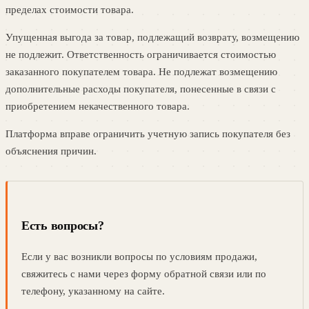
пределах стоимости товара.
Упущенная выгода за товар, подлежащий возврату, возмещению
не подлежит. Ответственность ограничивается стоимостью
заказанного покупателем товара. Не подлежат возмещению
дополнительные расходы покупателя, понесенные в связи с
приобретением некачественного товара.
Платформа вправе ограничить учетную запись покупателя без
объяснения причин.
Есть вопросы?
Если у вас возникли вопросы по условиям продажи,
свяжитесь с нами через форму обратной связи или по
телефону, указанному на сайте.