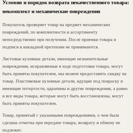
Условия и порядок возврата некачественного товара:
некомплект и механические повреждения
Покупатель проверяет товар на предмет механических
повреждений, по комплектности и ассортименту
непосредственно при получении. После приемки товара и
подписи в накладной претензии не принимаются.
Листовые кузовные детали, имеющие незначительные
повреждения, исправляемые в ходе подготовки товара, могут
быть приняты покупателем, мы можем предоставить скидку на
товар. Пластиковые кузовные детали, идущие под покраску и
имеющие потертости, царапины и другие повреждения, а равно
и все виды товара, которые могут быть восстановлены, могут
быть приняты покупателем.
Товар, принятый с указанными повреждениями, о чем была
сделана отметка при передаче товара, возврату и обмену не
подлежит.