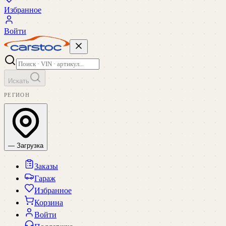
Избранное
Войти
Искать
РЕГИОН
— Загрузка
Заказы
Гараж
Избранное
Корзина
Войти