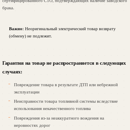
сертифицированного СТО, подтверждающих наличие заводского
брака.
Важно:
Неоригинальный электрический товар возврату
(обмену) не подлежит.
Гарантия на товар не распространяется в следующих
случаях:
Повреждение товара в результате ДТП или небрежной
эксплуатации
Неисправности товара топливной системы вследствие
использования некачественного топлива
Повреждения из-за неаккуратного вождения на
неровностях дорог