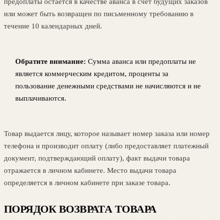
предоплаты остается в качестве аванса в счет будущих заказов
или может быть возвращен по письменному требованию в
течение 10 календарных дней.
Обратите внимание:
Сумма аванса или предоплаты не
является коммерческим кредитом, проценты за
пользование денежными средствами не начисляются и не
выплачиваются.
Товар выдается лицу, которое называет номер заказа или номер
телефона и производит оплату (либо предоставляет платежный
документ, подтверждающий оплату), факт выдачи товара
отражается в личном кабинете. Место выдачи товара
определяется в личном кабинете при заказе товара.
ПОРЯДОК ВОЗВРАТА ТОВАРА