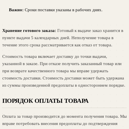
Важно:
Сроки поставки указаны в рабочих днях.
Хранение готового заказа:
Готовый к выдаче заказ хранится в
пункте выдачи 5 календарных дней. Неполучение товара в
течение этого срока рассматривается как отказ от товара.
Стоимость товара включает доставку до точки выдачи,
указанной в заказе. При отказе получить заказанный товар или
при возврате качественного товара мы вправе удержать
стоимость доставки. Стоимость доставки может быть удержана
из суммы произведенной предоплаты в одностороннем порядке.
ПОРЯДОК ОПЛАТЫ ТОВАРА
Оплата за товар производится до момента получения товара. Мы
вправе потребовать внесения предоплаты до подтверждения