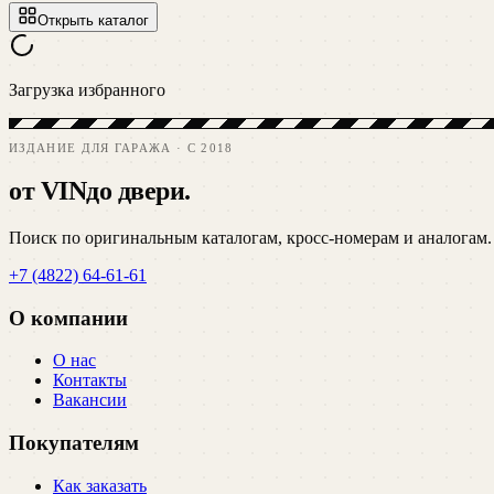
Открыть каталог
Загрузка избранного
ИЗДАНИЕ ДЛЯ ГАРАЖА · C 2018
от VIN
до двери.
Поиск по оригинальным каталогам, кросс-номерам и аналогам.
+7 (4822) 64-61-61
О компании
О нас
Контакты
Вакансии
Покупателям
Как заказать