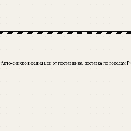
 Авто-синхронизация цен от поставщика, доставка по городам Р