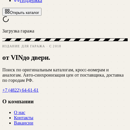
Поддержка
Открыть каталог
Загрузка гаража
ИЗДАНИЕ ДЛЯ ГАРАЖА · C 2018
от VIN
до двери.
Поиск по оригинальным каталогам, кросс-номерам и
аналогам. Авто-синхронизация цен от поставщика, доставка
по городам РФ.
+7 (4822) 64-61-61
О компании
О нас
Контакты
Вакансии