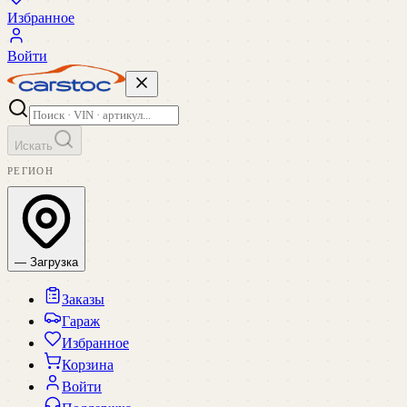
Избранное
Войти
Искать
РЕГИОН
— Загрузка
Заказы
Гараж
Избранное
Корзина
Войти