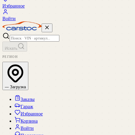
Избранное
Войти
Искать
РЕГИОН
— Загрузка
Заказы
Гараж
Избранное
Корзина
Войти