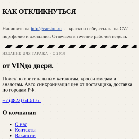
КАК ОТКЛИКНУТЬСЯ
Напишите на
info@carstoc.ru
— кратко о себе, ссылка на CV/
портфолио и ожидания. Отвечаем в течение рабочей недели.
ИЗДАНИЕ ДЛЯ ГАРАЖА · C 2018
от VIN
до двери.
Поиск по оригинальным каталогам, кросс-номерам и
аналогам. Авто-синхронизация цен от поставщика, доставка
по городам РФ.
+7 (4822) 64-61-61
О компании
О нас
Контакты
Вакансии